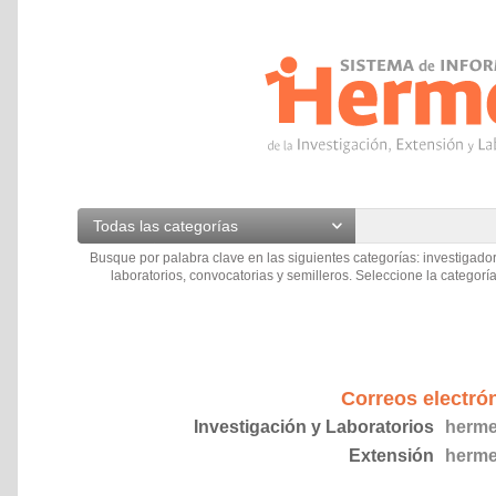
Todas las categorías
Busque por palabra clave en las siguientes categorías: investigador
laboratorios, convocatorias y semilleros. Seleccione la categoría
Correos electró
Investigación y Laboratorios
herme
Extensión
herme