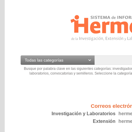
Todas las categorías
Busque por palabra clave en las siguientes categorías: investigador
laboratorios, convocatorias y semilleros. Seleccione la categoría
Correos electró
Investigación y Laboratorios
herme
Extensión
herme