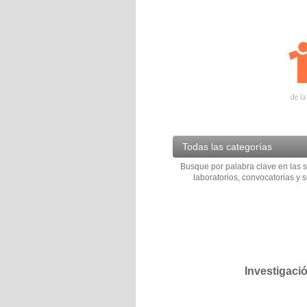
Todas las categorías
Busque por palabra clave en las s
laboratorios, convocatorias y s
Investigaci