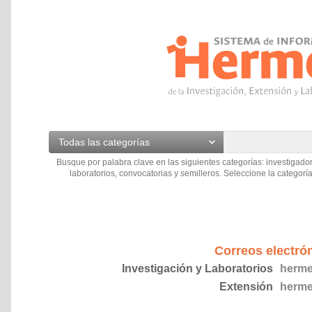
Todas las categorías
Busque por palabra clave en las siguientes categorías: investigador
laboratorios, convocatorias y semilleros. Seleccione la categoría
Correos electró
Investigación y Laboratorios
herme
Extensión
herme