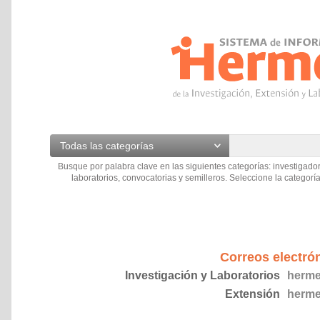
Todas las categorías
Busque por palabra clave en las siguientes categorías: investigador
laboratorios, convocatorias y semilleros. Seleccione la categoría
Correos electró
Investigación y Laboratorios
herme
Extensión
herme