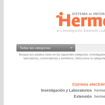
Todas las categorías
Busque por palabra clave en las siguientes categorías: investigador
laboratorios, convocatorias y semilleros. Seleccione la categoría
Correos electró
Investigación y Laboratorios
herme
Extensión
herme