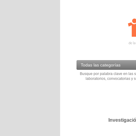
Todas las categorías
Busque por palabra clave en las s
laboratorios, convocatorias y s
Investigaci