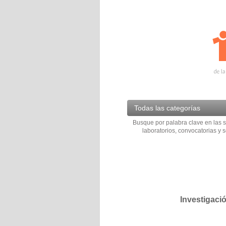
Todas las categorías
Busque por palabra clave en las s
laboratorios, convocatorias y s
Investigaci