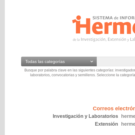
Todas las categorías
Busque por palabra clave en las siguientes categorías: investigador
laboratorios, convocatorias y semilleros. Seleccione la categoría
Correos electró
Investigación y Laboratorios
herme
Extensión
herme