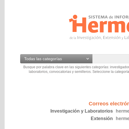
Todas las categorías
Busque por palabra clave en las siguientes categorías: investigador
laboratorios, convocatorias y semilleros. Seleccione la categoría
Correos electró
Investigación y Laboratorios
herme
Extensión
herme