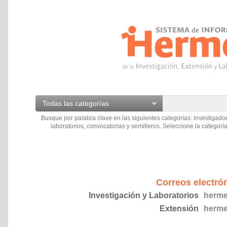
Todas las categorías
Busque por palabra clave en las siguientes categorías: investigador
laboratorios, convocatorias y semilleros. Seleccione la categoría
Correos electró
Investigación y Laboratorios
herme
Extensión
herme