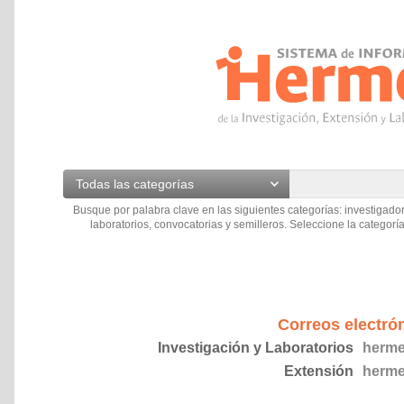
Todas las categorías
Busque por palabra clave en las siguientes categorías: investigador
laboratorios, convocatorias y semilleros. Seleccione la categoría
Correos electró
Investigación y Laboratorios
herme
Extensión
herme