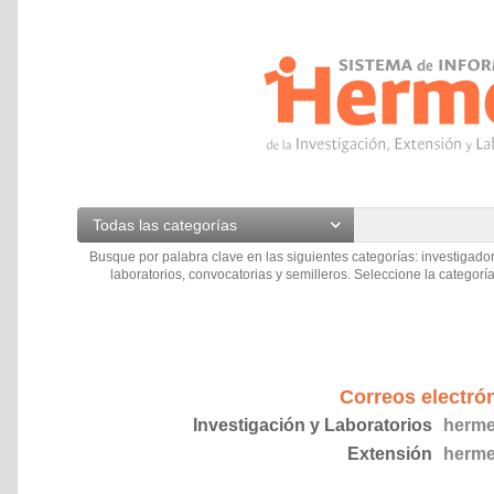
Todas las categorías
Busque por palabra clave en las siguientes categorías: investigador
laboratorios, convocatorias y semilleros. Seleccione la categoría
Correos electró
Investigación y Laboratorios
herme
Extensión
herme