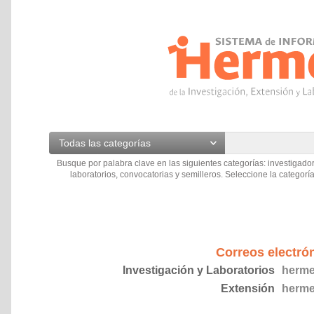
Todas las categorías
Busque por palabra clave en las siguientes categorías: investigador
laboratorios, convocatorias y semilleros. Seleccione la categoría
Correos electró
Investigación y Laboratorios
herme
Extensión
herme