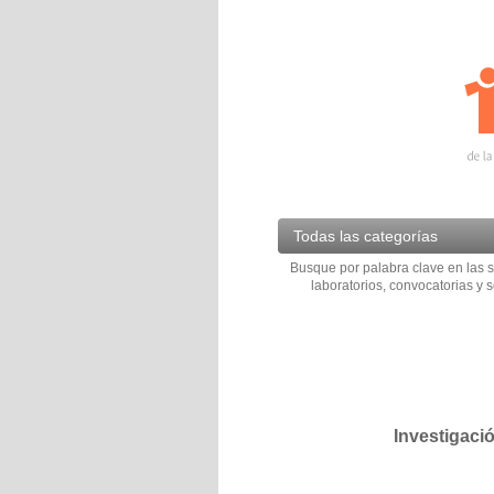
Todas las categorías
Busque por palabra clave en las s
laboratorios, convocatorias y s
Investigaci