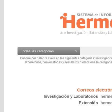
Todas las categorías
Busque por palabra clave en las siguientes categorías: investigador
laboratorios, convocatorias y semilleros. Seleccione la categoría
Correos electró
Investigación y Laboratorios
herme
Extensión
herme