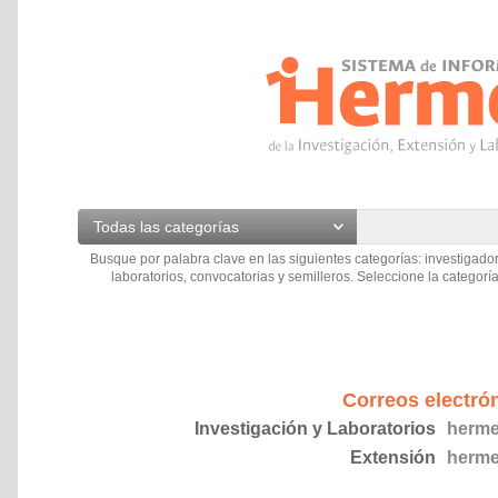
Todas las categorías
Busque por palabra clave en las siguientes categorías: investigador
laboratorios, convocatorias y semilleros. Seleccione la categoría
Correos electró
Investigación y Laboratorios
herme
Extensión
herme