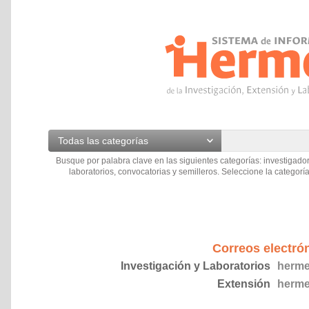
Todas las categorías
Busque por palabra clave en las siguientes categorías: investigador
laboratorios, convocatorias y semilleros. Seleccione la categoría
Correos electró
Investigación y Laboratorios
herme
Extensión
herme