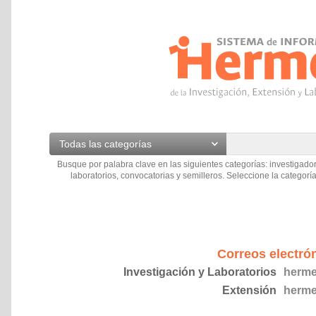
Todas las categorías
Busque por palabra clave en las siguientes categorías: investigador
laboratorios, convocatorias y semilleros. Seleccione la categoría
Correos electró
Investigación y Laboratorios
herme
Extensión
herme