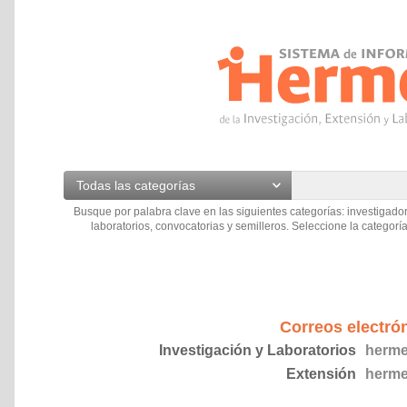
Todas las categorías
Busque por palabra clave en las siguientes categorías: investigador
laboratorios, convocatorias y semilleros. Seleccione la categoría
Correos electró
Investigación y Laboratorios
herme
Extensión
herme