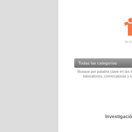
Todas las categorías
Busque por palabra clave en las s
laboratorios, convocatorias y s
Investigaci