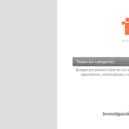
Todas las categorías
Busque por palabra clave en las s
laboratorios, convocatorias y s
Investigaci