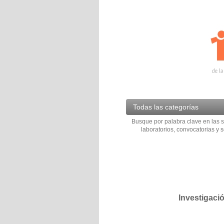
Todas las categorías
Busque por palabra clave en las s
laboratorios, convocatorias y s
Investigaci