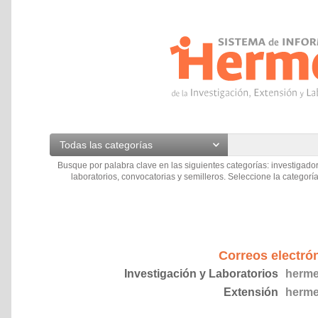
Todas las categorías
Busque por palabra clave en las siguientes categorías: investigador
laboratorios, convocatorias y semilleros. Seleccione la categoría
Correos electró
Investigación y Laboratorios
herme
Extensión
herme