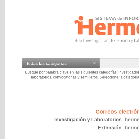
Todas las categorías
Busque por palabra clave en las siguientes categorías: investigador
laboratorios, convocatorias y semilleros. Seleccione la categoría
Correos electró
Investigación y Laboratorios
herme
Extensión
herme