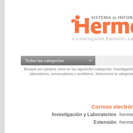
Todas las categorías
Busque por palabra clave en las siguientes categorías: investigador
laboratorios, convocatorias y semilleros. Seleccione la categoría
Correos electró
Investigación y Laboratorios
herme
Extensión
herme