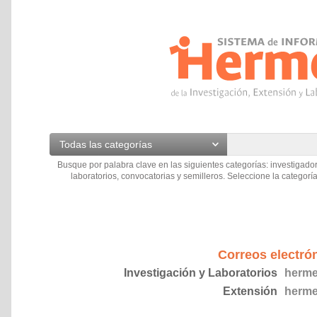
Todas las categorías
Busque por palabra clave en las siguientes categorías: investigador
laboratorios, convocatorias y semilleros. Seleccione la categoría
Correos electró
Investigación y Laboratorios
herme
Extensión
herme