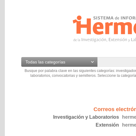
Todas las categorías
Busque por palabra clave en las siguientes categorías: investigador
laboratorios, convocatorias y semilleros. Seleccione la categoría
Correos electró
Investigación y Laboratorios
herme
Extensión
herme