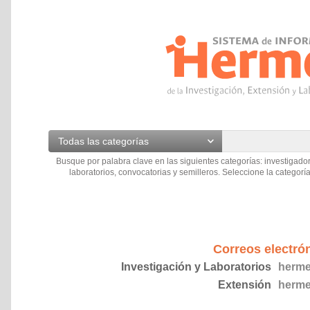
Todas las categorías
Busque por palabra clave en las siguientes categorías: investigador
laboratorios, convocatorias y semilleros. Seleccione la categoría
Correos electró
Investigación y Laboratorios
herme
Extensión
herme