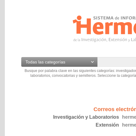
Todas las categorías
Busque por palabra clave en las siguientes categorías: investigador
laboratorios, convocatorias y semilleros. Seleccione la categoría
Correos electró
Investigación y Laboratorios
herme
Extensión
herme