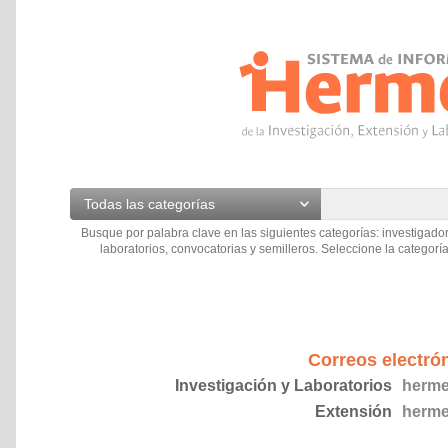
Todas las categorías
Busque por palabra clave en las siguientes categorías: investigador
laboratorios, convocatorias y semilleros. Seleccione la categoría
Correos electró
Investigación y Laboratorios
herme
Extensión
herme