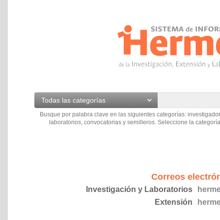
Todas las categorías
Busque por palabra clave en las siguientes categorías: investigador
laboratorios, convocatorias y semilleros. Seleccione la categoría
Correos electró
Investigación y Laboratorios
herme
Extensión
herme