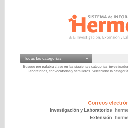
Todas las categorías
Busque por palabra clave en las siguientes categorías: investigador
laboratorios, convocatorias y semilleros. Seleccione la categoría
Correos electró
Investigación y Laboratorios
herme
Extensión
herme