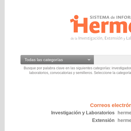
Todas las categorías
Busque por palabra clave en las siguientes categorías: investigador
laboratorios, convocatorias y semilleros. Seleccione la categoría
Correos electró
Investigación y Laboratorios
herme
Extensión
herme