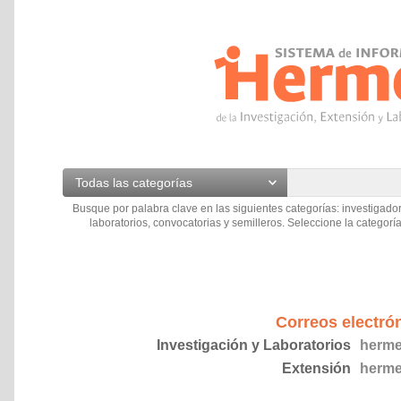
Todas las categorías
Busque por palabra clave en las siguientes categorías: investigador
laboratorios, convocatorias y semilleros. Seleccione la categoría
Correos electró
Investigación y Laboratorios
herme
Extensión
herme