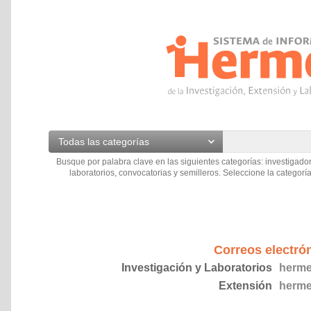
Todas las categorías
Busque por palabra clave en las siguientes categorías: investigador
laboratorios, convocatorias y semilleros. Seleccione la categoría
Correos electró
Investigación y Laboratorios
herme
Extensión
herme