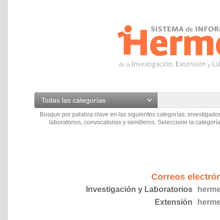
Todas las categorías
Busque por palabra clave en las siguientes categorías: investigador
laboratorios, convocatorias y semilleros. Seleccione la categoría
Correos electró
Investigación y Laboratorios
herme
Extensión
herme