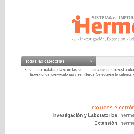
Todas las categorías
Busque por palabra clave en las siguientes categorías: investigador
laboratorios, convocatorias y semilleros. Seleccione la categoría
Correos electró
Investigación y Laboratorios
herme
Extensión
herme