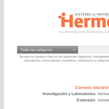
Todas las categorías
Busque por palabra clave en las siguientes categorías: investigador
laboratorios, convocatorias y semilleros. Seleccione la categoría
Correos electró
Investigación y Laboratorios
herme
Extensión
herme