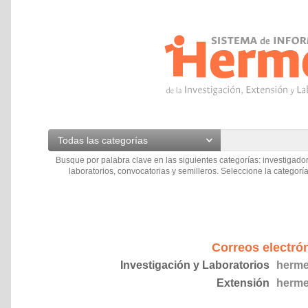
Todas las categorías
Busque por palabra clave en las siguientes categorías: investigador
laboratorios, convocatorias y semilleros. Seleccione la categoría
Correos electró
Investigación y Laboratorios
herme
Extensión
herme