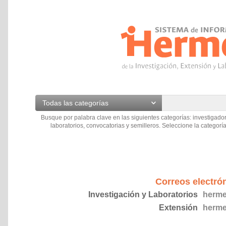
Todas las categorías
Busque por palabra clave en las siguientes categorías: investigador
laboratorios, convocatorias y semilleros. Seleccione la categoría
Correos electró
Investigación y Laboratorios
herme
Extensión
herme