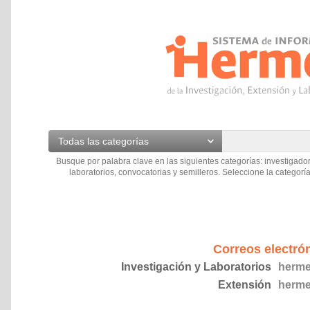
Todas las categorías
Busque por palabra clave en las siguientes categorías: investigador
laboratorios, convocatorias y semilleros. Seleccione la categoría
Correos electró
Investigación y Laboratorios
herme
Extensión
herme