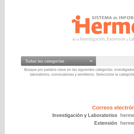
Todas las categorías
Busque por palabra clave en las siguientes categorías: investigador
laboratorios, convocatorias y semilleros. Seleccione la categoría
Correos electró
Investigación y Laboratorios
herme
Extensión
herme