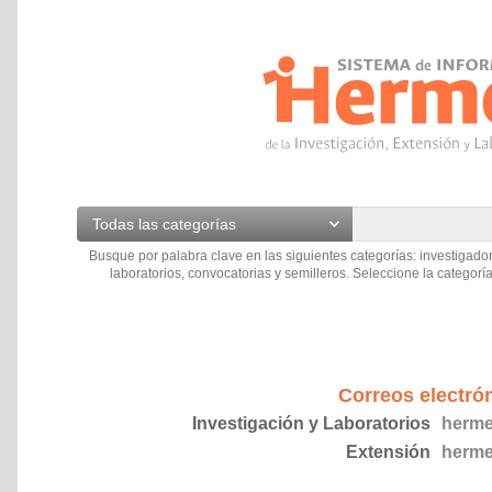
Todas las categorías
Busque por palabra clave en las siguientes categorías: investigador
laboratorios, convocatorias y semilleros. Seleccione la categoría
Correos electró
Investigación y Laboratorios
herme
Extensión
herme