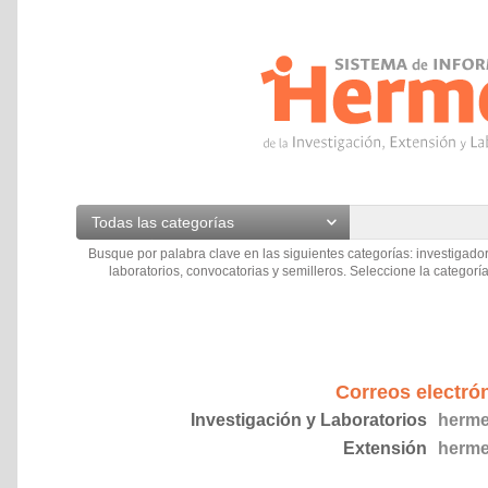
Todas las categorías
Busque por palabra clave en las siguientes categorías: investigador
laboratorios, convocatorias y semilleros. Seleccione la categoría
Correos electró
Investigación y Laboratorios
herme
Extensión
herme