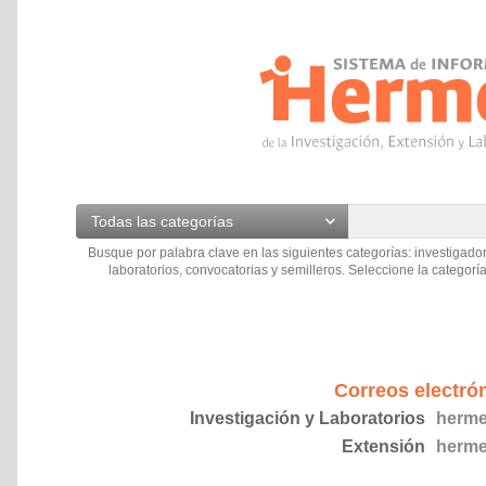
Todas las categorías
Busque por palabra clave en las siguientes categorías: investigador
laboratorios, convocatorias y semilleros. Seleccione la categoría
Correos electró
Investigación y Laboratorios
herme
Extensión
herme