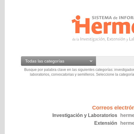
Todas las categorías
Busque por palabra clave en las siguientes categorías: investigador
laboratorios, convocatorias y semilleros. Seleccione la categoría
Correos electró
Investigación y Laboratorios
herme
Extensión
herme