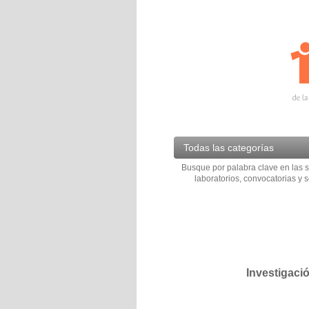
Todas las categorías
Busque por palabra clave en las s
laboratorios, convocatorias y s
Investigaci