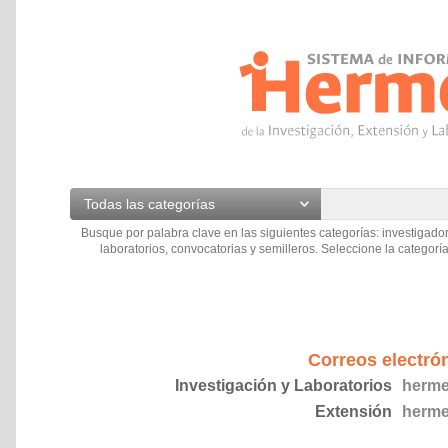
Todas las categorías
Busque por palabra clave en las siguientes categorías: investigador
laboratorios, convocatorias y semilleros. Seleccione la categoría
Correos electró
Investigación y Laboratorios
herme
Extensión
herme