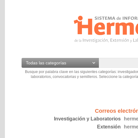
Todas las categorías
Busque por palabra clave en las siguientes categorías: investigador
laboratorios, convocatorias y semilleros. Seleccione la categoría
Correos electró
Investigación y Laboratorios
herme
Extensión
herme